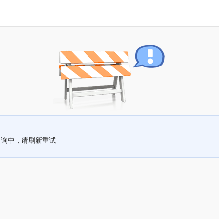
查询中，请刷新重试