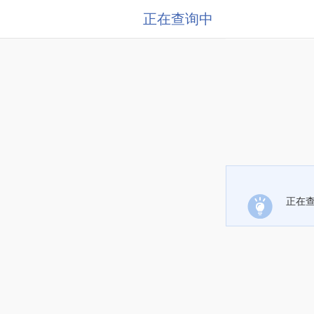
正在查询中
正在