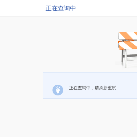
正在查询中
正在查询中，请刷新重试